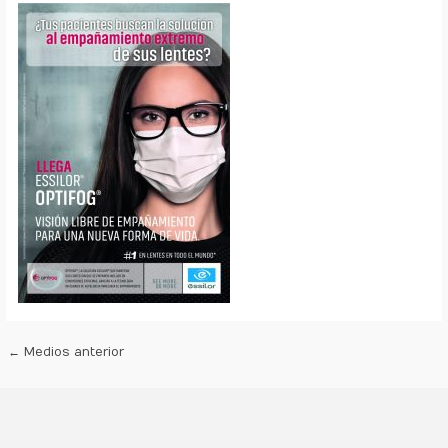
←
Medios anterior