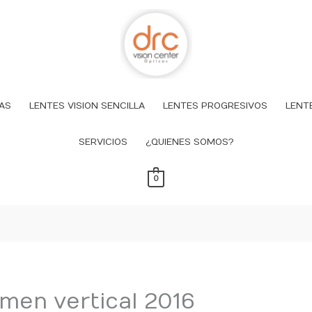
AS
LENTES VISION SENCILLA
LENTES PROGRESIVOS
LENT
SERVICIOS
¿QUIENES SOMOS?
0
men vertical 2016