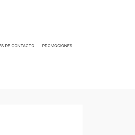
ES DE CONTACTO
PROMOCIONES