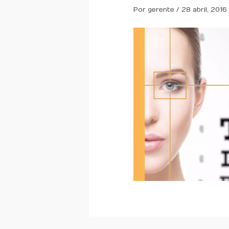
Por
gerente
/
28 abril, 2016