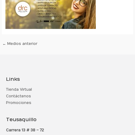
←
Medios anterior
Links
Tienda Virtual
Contáctenos
Promociones
Teusaquillo
Carrera 13 # 38 – 72