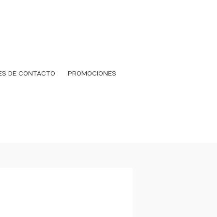
ES DE CONTACTO
PROMOCIONES