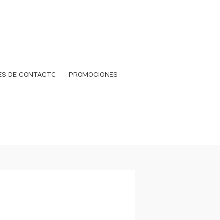
ES DE CONTACTO
PROMOCIONES