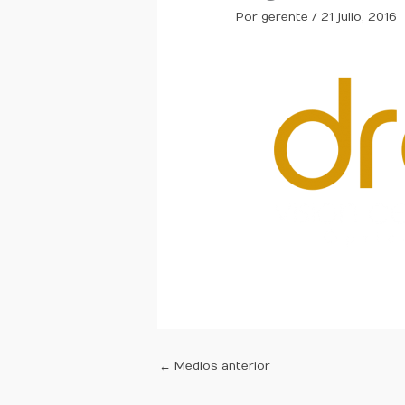
Por
gerente
/
21 julio, 2016
←
Medios anterior