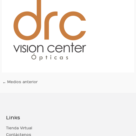
←
Medios anterior
Links
Tienda Virtual
Contáctenos