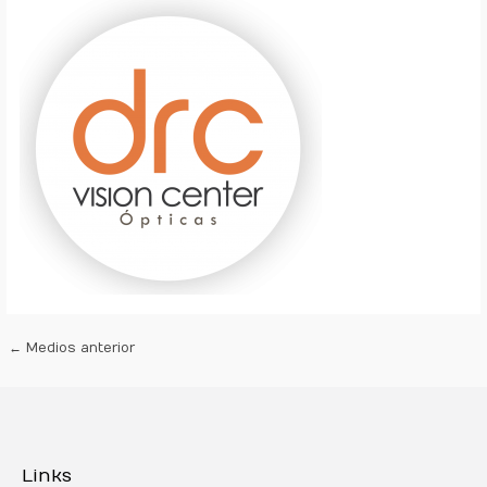
←
Medios anterior
Links