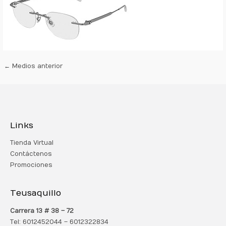
←
Medios anterior
Links
Tienda Virtual
Contáctenos
Promociones
Teusaquillo
Carrera 13 # 38 – 72
Tel: 6012452044 – 6012322834