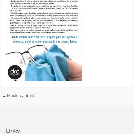
←
Medios anterior
Links