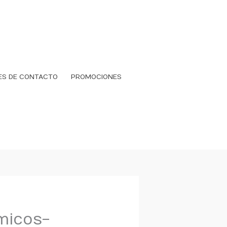
ES DE CONTACTO
PROMOCIONES
micos-