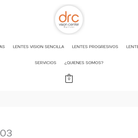
AS
LENTES VISION SENCILLA
LENTES PROGRESIVOS
LENT
SERVICIOS
¿QUIENES SOMOS?
0
-03