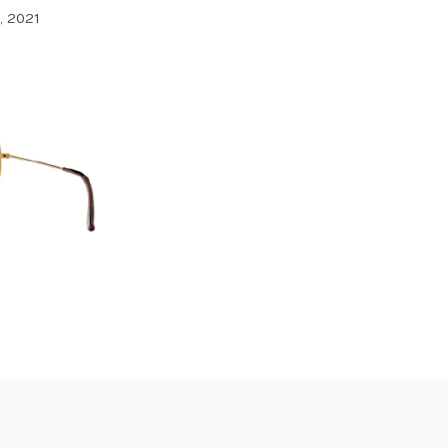
, 2021