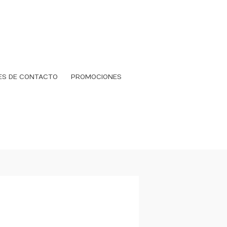
ES DE CONTACTO
PROMOCIONES