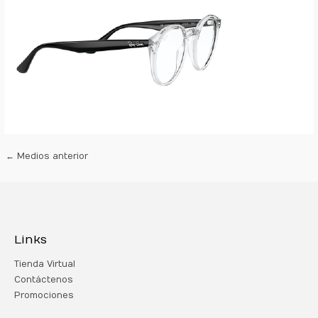
←
Medios anterior
Links
Tienda Virtual
Contáctenos
Promociones