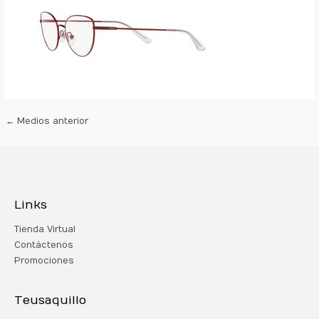
←
Medios anterior
Links
Tienda Virtual
Contáctenos
Promociones
Teusaquillo