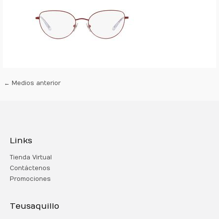
←
Medios anterior
Links
Tienda Virtual
Contáctenos
Promociones
Teusaquillo