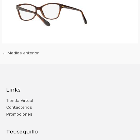
←
Medios anterior
Links
Tienda Virtual
Contáctenos
Promociones
Teusaquillo