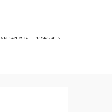
ES DE CONTACTO
PROMOCIONES