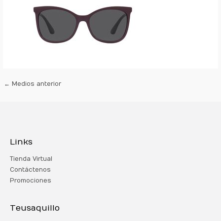
←
Medios anterior
Links
Tienda Virtual
Contáctenos
Promociones
Teusaquillo