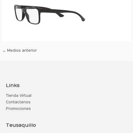
←
Medios anterior
Links
Tienda Virtual
Contáctenos
Promociones
Teusaquillo