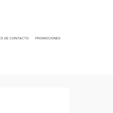
ES DE CONTACTO
PROMOCIONES