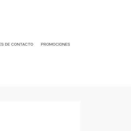
ES DE CONTACTO
PROMOCIONES