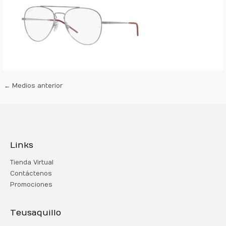
←
Medios anterior
Links
Tienda Virtual
Contáctenos
Promociones
Teusaquillo