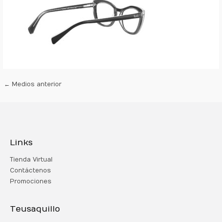
←
Medios anterior
Links
Tienda Virtual
Contáctenos
Promociones
Teusaquillo