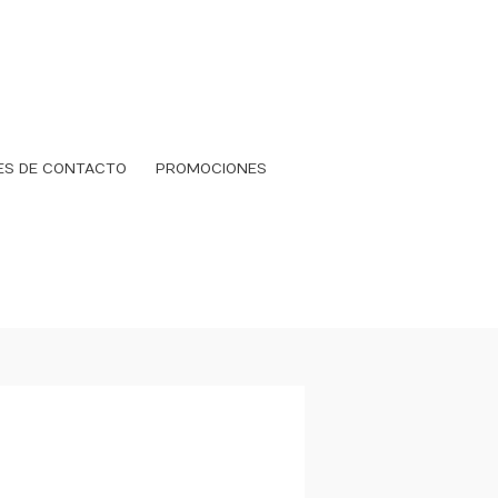
ES DE CONTACTO
PROMOCIONES