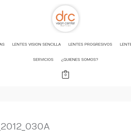
AS
LENTES VISION SENCILLA
LENTES PROGRESIVOS
LENT
SERVICIOS
¿QUIENES SOMOS?
0
_2012_030A