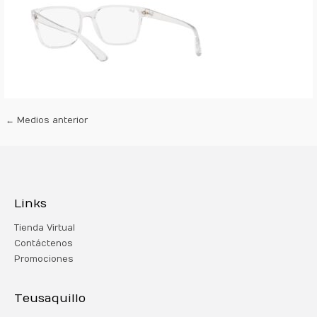
←
Medios anterior
Links
Tienda Virtual
Contáctenos
Promociones
Teusaquillo