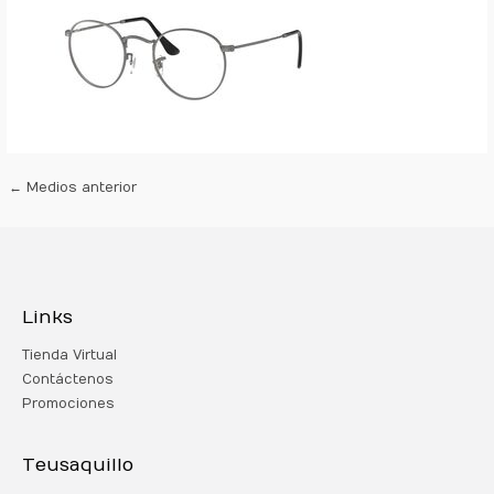
←
Medios anterior
Links
Tienda Virtual
Contáctenos
Promociones
Teusaquillo