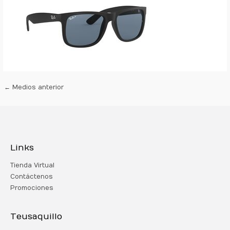
←
Medios anterior
Links
Tienda Virtual
Contáctenos
Promociones
Teusaquillo