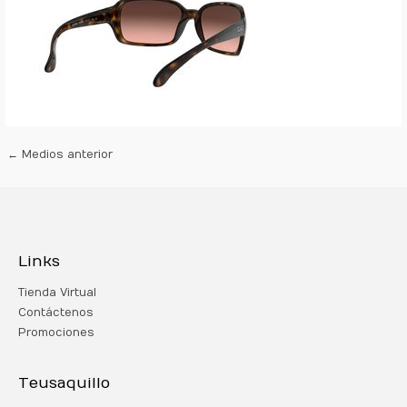
←
Medios anterior
Links
Tienda Virtual
Contáctenos
Promociones
Teusaquillo