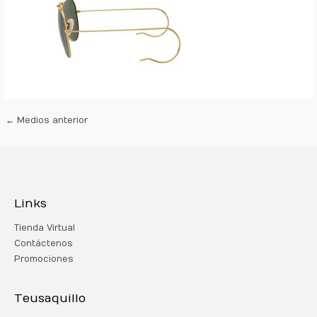
←
Medios anterior
Links
Tienda Virtual
Contáctenos
Promociones
Teusaquillo