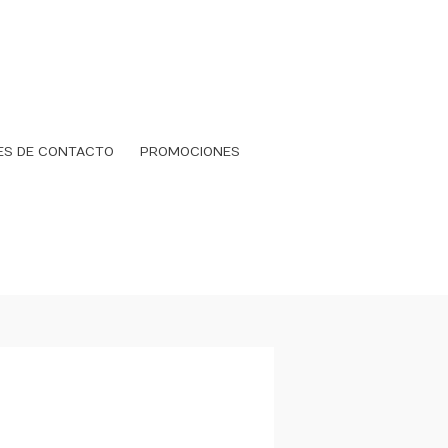
ES DE CONTACTO
PROMOCIONES