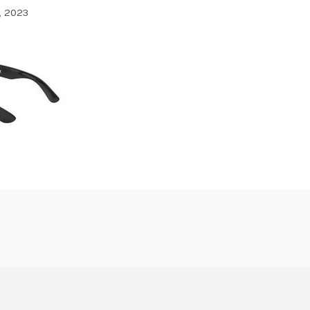
, 2023