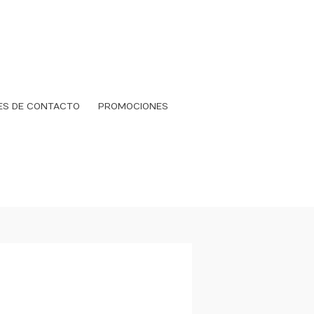
ES DE CONTACTO
PROMOCIONES