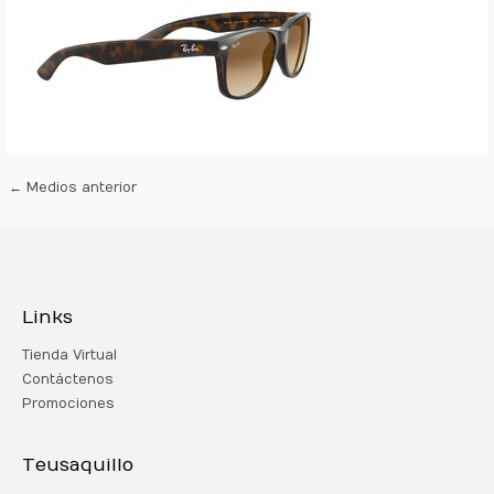
←
Medios anterior
Links
Tienda Virtual
Contáctenos
Promociones
Teusaquillo