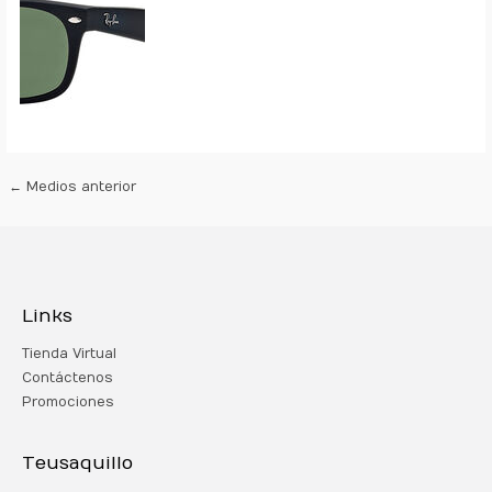
←
Medios anterior
Links
Tienda Virtual
Contáctenos
Promociones
Teusaquillo