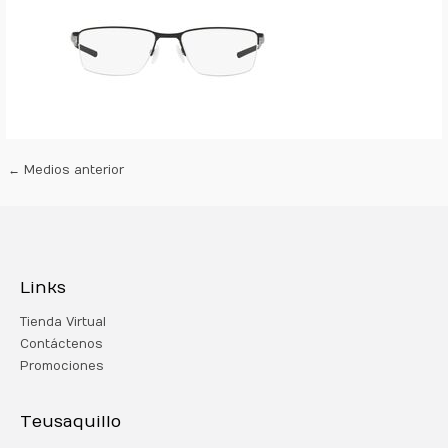
←
Medios anterior
Links
Tienda Virtual
Contáctenos
Promociones
Teusaquillo