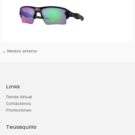
←
Medios anterior
Links
Tienda Virtual
Contáctenos
Promociones
Teusaquillo