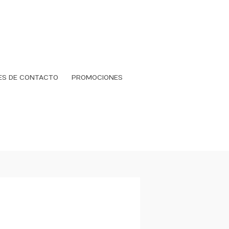
ES DE CONTACTO
PROMOCIONES