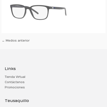
←
Medios anterior
Links
Tienda Virtual
Contáctenos
Promociones
Teusaquillo