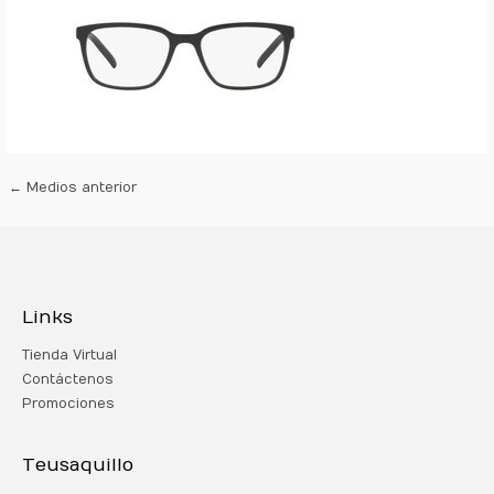
←
Medios anterior
Links
Tienda Virtual
Contáctenos
Promociones
Teusaquillo