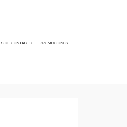
ES DE CONTACTO
PROMOCIONES