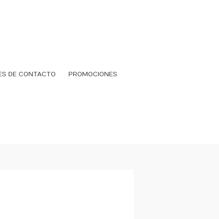
ES DE CONTACTO
PROMOCIONES