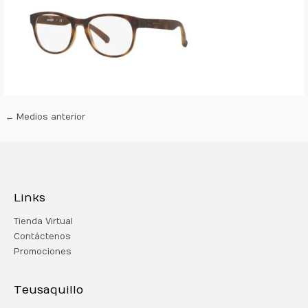
←
Medios anterior
Links
Tienda Virtual
Contáctenos
Promociones
Teusaquillo