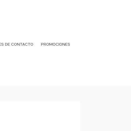
ES DE CONTACTO
PROMOCIONES