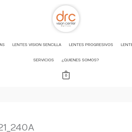
AS
LENTES VISION SENCILLA
LENTES PROGRESIVOS
LENT
SERVICIOS
¿QUIENES SOMOS?
0
21_240A