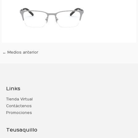
←
Medios anterior
Links
Tienda Virtual
Contáctenos
Promociones
Teusaquillo