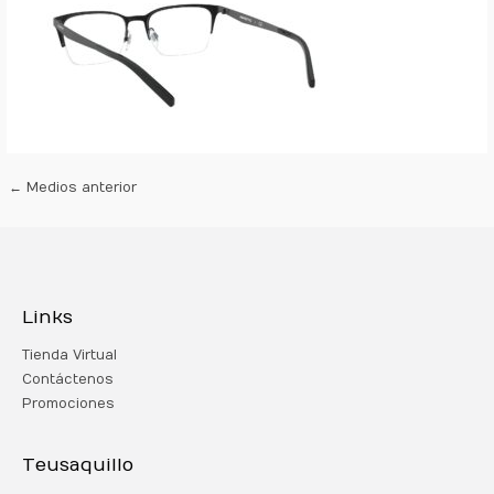
←
Medios anterior
Links
Tienda Virtual
Contáctenos
Promociones
Teusaquillo