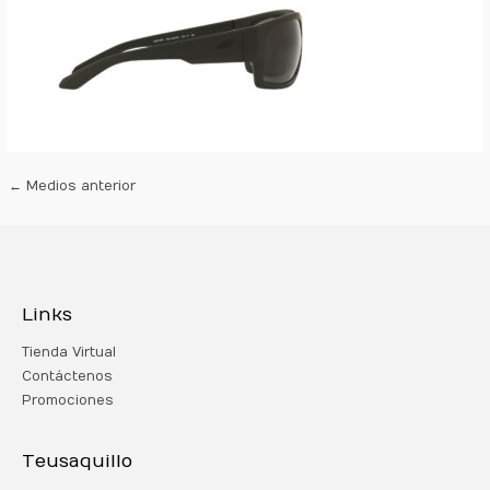
←
Medios anterior
Links
Tienda Virtual
Contáctenos
Promociones
Teusaquillo