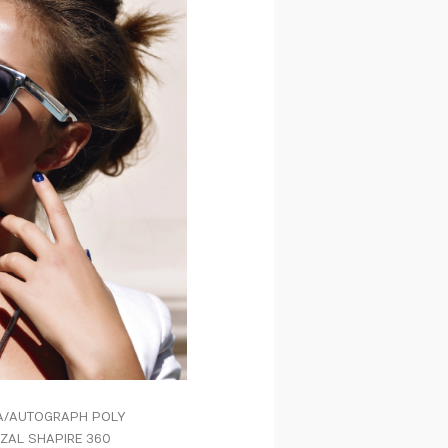
A
/ AUTOGRAPH POLY
IZAL SHAPIRE 360