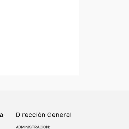
ta
Dirección General
ADMINISTRACION: