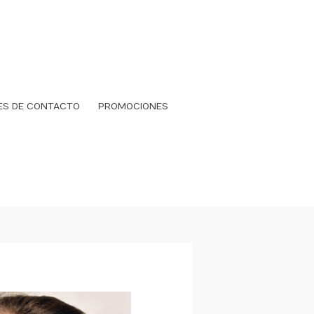
ES DE CONTACTO
PROMOCIONES