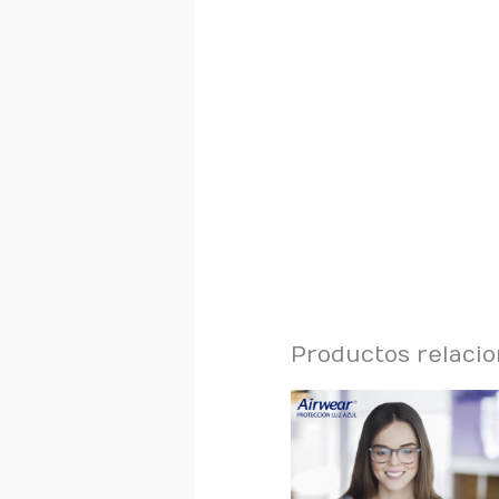
Productos relaci