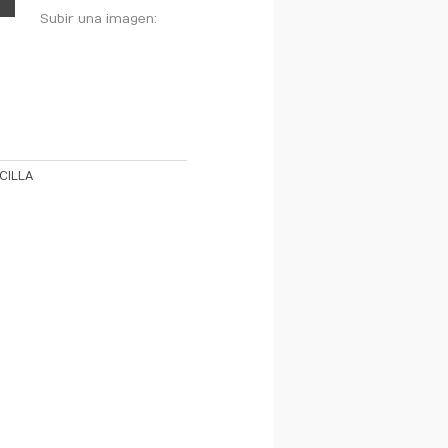
Subir una imagen:
CILLA