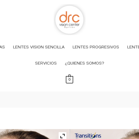
AS
LENTES VISION SENCILLA
LENTES PROGRESIVOS
LENT
SERVICIOS
¿QUIENES SOMOS?
0