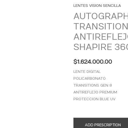
LENTES VISION SENCILLA
AUTOGRAPH
TRANSITIO
ANTIREFLEJ
SHAPIRE 36
$
1.624.000.00
LENTE D
POLICARBONATO
TRANSITIONS GEN 8
ANTIREFLEJO PREMIUM
PROTECCION BLUE UV
ADD PRESCRIPTION