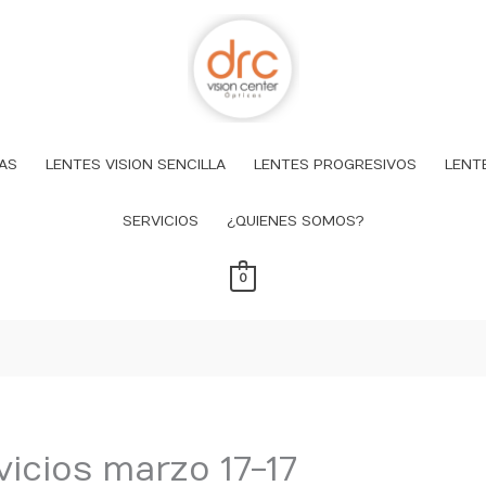
AS
LENTES VISION SENCILLA
LENTES PROGRESIVOS
LENT
SERVICIOS
¿QUIENES SOMOS?
0
vicios marzo 17-17