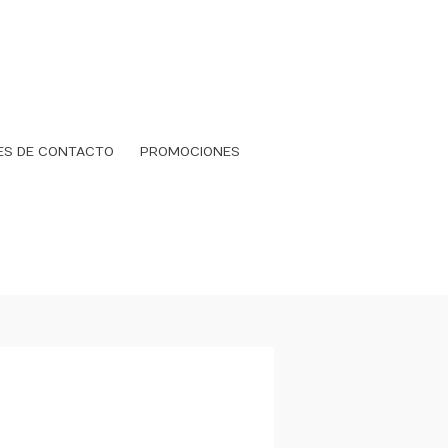
ES DE CONTACTO
PROMOCIONES