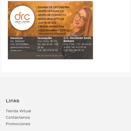
Links
Tienda Virtual
Contáctenos
Promociones