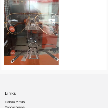
Links
Tienda Virtual
Contáctenos