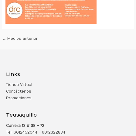
←
Medios anterior
Links
Tienda Virtual
Contáctenos
Promociones
Teusaquillo
Carrera 13 # 38 – 72
Tel: 6012452044 – 6012322834